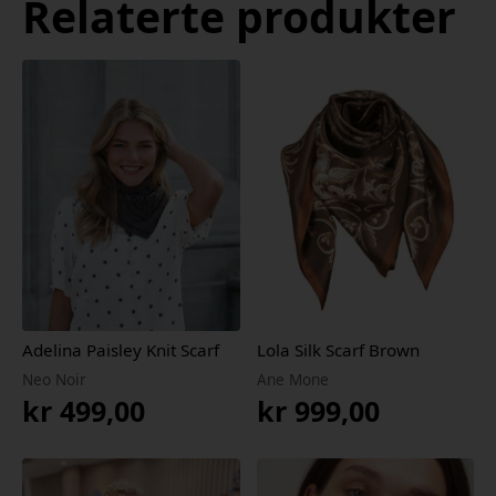
Relaterte produkter
Adelina Paisley Knit Scarf
Lola Silk Scarf Brown
Neo Noir
Ane Mone
kr
499,00
kr
999,00