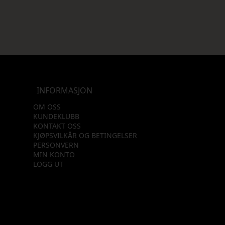
INFORMASJON
OM OSS
KUNDEKLUBB
KONTAKT OSS
KJØPSVILKÅR OG BETINGELSER
PERSONVERN
MIN KONTO
LOGG UT