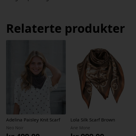
Relaterte produkter
Adelina Paisley Knit Scarf
Lola Silk Scarf Brown
Neo Noir
Ane Mone