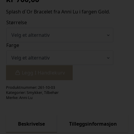
Splash d`Or Bracelet fra Anni Lu i fargen Gold.
Størrelse
Farge
Legg I Handlekurv
Produktnummer:
261-10-03
Kategorier:
Smykker
,
Tilbehør
Merke:
Anni Lu
Beskrivelse
Tilleggsinformasjon