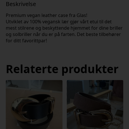
Beskrivelse
Premium vegan leather case fra Glas!
Utviklet av 100% vegansk lær gjør vårt etui til det
mest stilrene og beskyttende hjemmet for dine briller
og solbriller når du er på farten. Det beste tilbehører
for ditt favorittpar!
Relaterte produkter