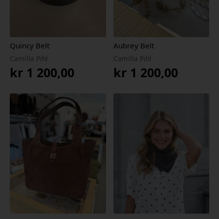
Quincy Belt
Aubrey Belt
Camilla Pihl
Camilla Pihl
kr
1 200,00
kr
1 200,00