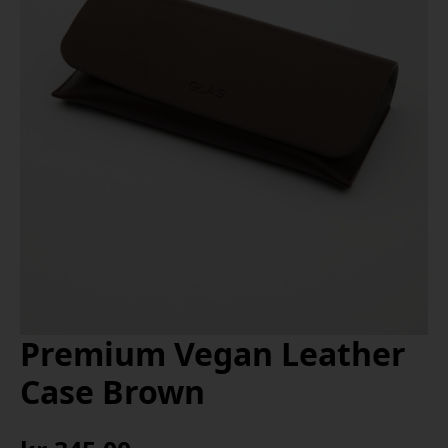
Premium Vegan Leather
Case Brown