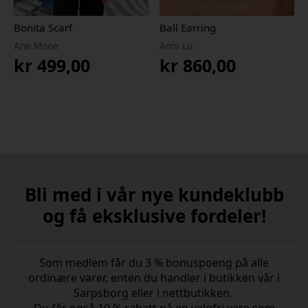
Bonita Scarf
Ball Earring
Ane Mone
Anni Lu
kr
499,00
kr
860,00
Bli med i vår nye kundeklubb
og få eksklusive fordeler!
Som medlem får du 3 % bonuspoeng på alle
ordinære varer, enten du handler i butikken vår i
Sarpsborg eller i nettbutikken.