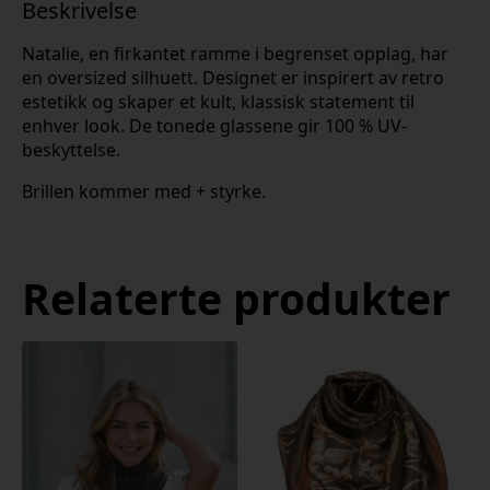
Beskrivelse
Natalie, en firkantet ramme i begrenset opplag, har
en oversized silhuett. Designet er inspirert av retro
estetikk og skaper et kult, klassisk statement til
enhver look. De tonede glassene gir 100 % UV-
beskyttelse.
Brillen kommer med + styrke.
Relaterte produkter