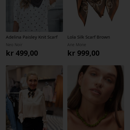
Adelina Paisley Knit Scarf
Lola Silk Scarf Brown
Neo Noir
Ane Mone
kr
499,00
kr
999,00