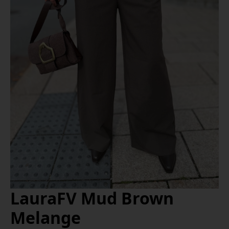
LauraFV Mud Brown
Melange