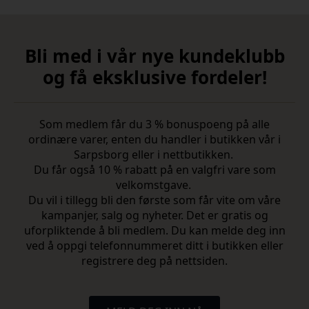
800,00.
Bli med i vår nye kundeklubb
og få eksklusive fordeler!
Som medlem får du 3 % bonuspoeng på alle
ordinære varer, enten du handler i butikken vår i
Sarpsborg eller i nettbutikken.
Du får også 10 % rabatt på en valgfri vare som
velkomstgave.
Du vil i tillegg bli den første som får vite om våre
kampanjer, salg og nyheter. Det er gratis og
uforpliktende å bli medlem. Du kan melde deg inn
ved å oppgi telefonnummeret ditt i butikken eller
registrere deg på nettsiden.