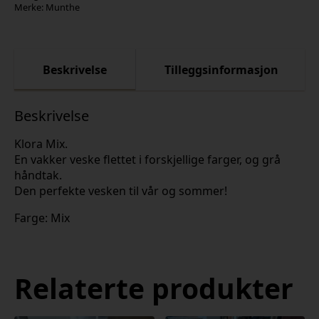
Merke:
Munthe
Beskrivelse
Tilleggsinformasjon
Beskrivelse
Klora Mix.
En vakker veske flettet i forskjellige farger, og grå
håndtak.
Den perfekte vesken til vår og sommer!
Farge: Mix
Relaterte produkter