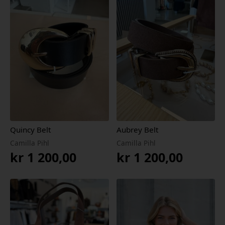
Quincy Belt
Aubrey Belt
Camilla Pihl
Camilla Pihl
kr
1 200,00
kr
1 200,00