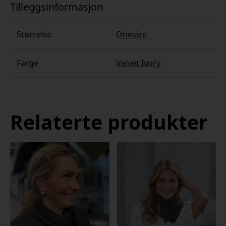
Tilleggsinformasjon
Størrelse
Onesize
Farge
Velvet Ivory
Relaterte produkter