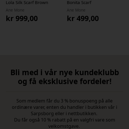
Lola Silk Scarf Brown
Bonita Scarf
Ane Mone
Ane Mone
kr
999,00
kr
499,00
Bli med i vår nye kundeklubb
og få eksklusive fordeler!
Som medlem får du 3 % bonuspoeng på alle
ordinære varer, enten du handler i butikken vår i
Sarpsborg eller i nettbutikken.
Du får også 10 % rabatt på en valgfri vare som
velkomstgave.