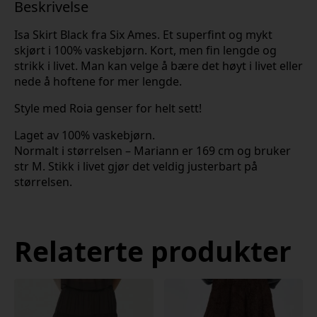
Beskrivelse
Isa Skirt Black fra Six Ames. Et superfint og mykt
skjørt i 100% vaskebjørn. Kort, men fin lengde og
strikk i livet. Man kan velge å bære det høyt i livet eller
nede å hoftene for mer lengde.
Style med Roia genser for helt sett!
Laget av 100% vaskebjørn.
Normalt i størrelsen – Mariann er 169 cm og bruker
str M. Stikk i livet gjør det veldig justerbart på
størrelsen.
Relaterte produkter