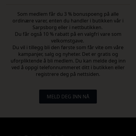
Som medlem får du 3 % bonuspoeng på alle
ordinære varer, enten du handler i butikken vår i
Sarpsborg eller i nettbutikken.
Du får også 10 % rabatt på en valgfri vare som
velkomstgave.
Du vil i tillegg bli den første som får vite om våre
kampanjer, salg og nyheter. Det er gratis og
uforpliktende å bli medlem. Du kan melde deg inn
ved å oppgi telefonnummeret ditt i butikken eller
registrere deg på nettsiden.
MELD DEG INN NÅ