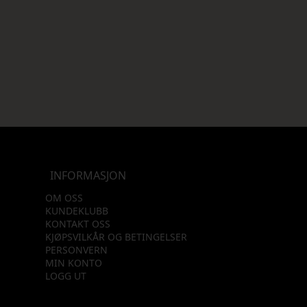
INFORMASJON
OM OSS
KUNDEKLUBB
KONTAKT OSS
KJØPSVILKÅR OG BETINGELSER
PERSONVERN
MIN KONTO
LOGG UT