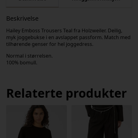
Beskrivelse
Hailey Emboss Trousers Teal fra Holzweiler. Deilig,
myk joggebukse i en avslappet passform. Match med
tilhørende genser for hel joggedress.
Normal i størrelsen.
100% bomull.
Relaterte produkter