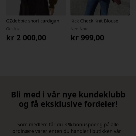
GZdebbie short cardigan
Kick Check Knit Blouse
Gestuz
Neo Noir
kr
2 000,00
kr
999,00
Bli med i vår nye kundeklubb
og få eksklusive fordeler!
Som medlem får du 3 % bonuspoeng på alle
ordinære varer, enten du handler i butikken vår i