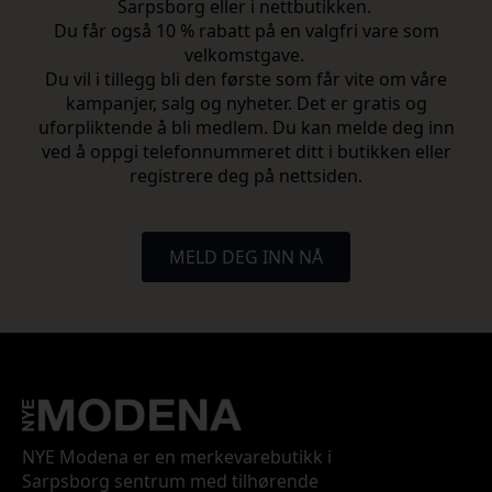
Sarpsborg eller i nettbutikken.
Du får også 10 % rabatt på en valgfri vare som
velkomstgave.
Du vil i tillegg bli den første som får vite om våre
kampanjer, salg og nyheter. Det er gratis og
uforpliktende å bli medlem. Du kan melde deg inn
ved å oppgi telefonnummeret ditt i butikken eller
registrere deg på nettsiden.
MELD DEG INN NÅ
NYE Modena er en merkevarebutikk i
Sarpsborg sentrum med tilhørende