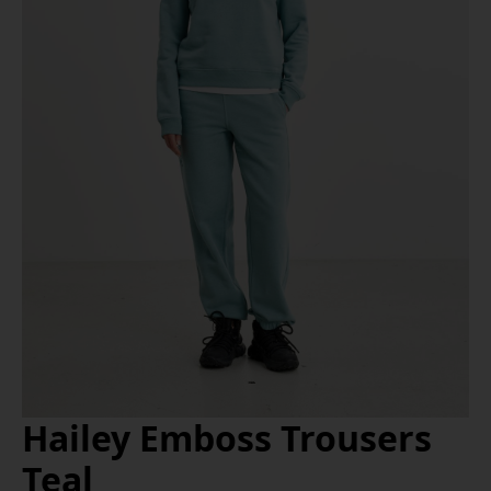
Hailey Emboss Trousers
Teal