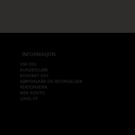
INFORMASJON
OM OSS
KUNDEKLUBB
KONTAKT OSS
KJØPSVILKÅR OG BETINGELSER
PERSONVERN
MIN KONTO
LOGG UT