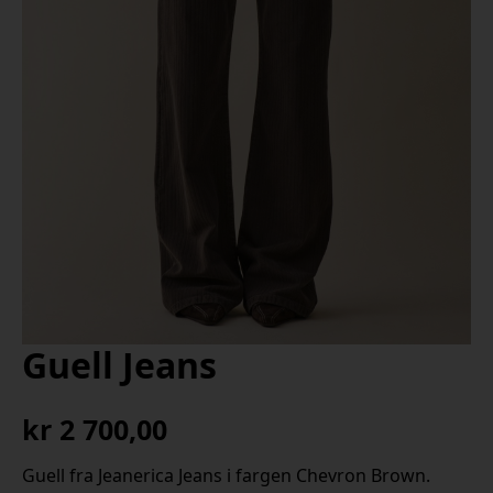
Guell Jeans
kr
2 700,00
Guell fra Jeanerica Jeans i fargen Chevron Brown.