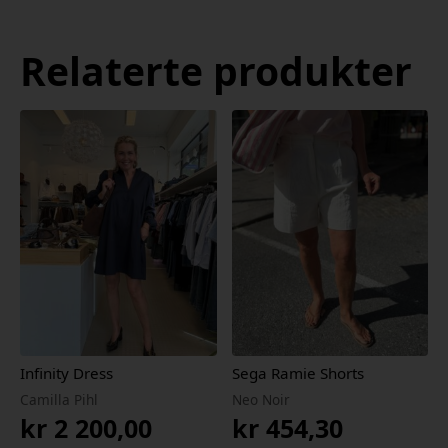
Relaterte produkter
Infinity Dress
Sega Ramie Shorts
Camilla Pihl
Neo Noir
kr
2 200,00
kr
454,30