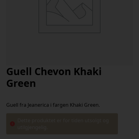
Guell Chevon Khaki
Green
Guell fra Jeanerica i fargen Khaki Green.
Dette produktet er for tiden utsolgt og
utilgjengelig.