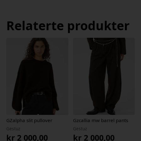
Relaterte produkter
GZalpha slit pullover
Gzcallia mw barrel pants
Gestuz
Gestuz
kr
2 000,00
kr
2 000,00