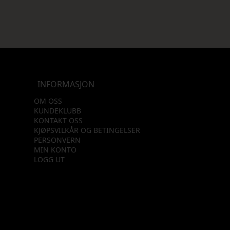
INFORMASJON
OM OSS
KUNDEKLUBB
KONTAKT OSS
KJØPSVILKÅR OG BETINGELSER
PERSONVERN
MIN KONTO
LOGG UT