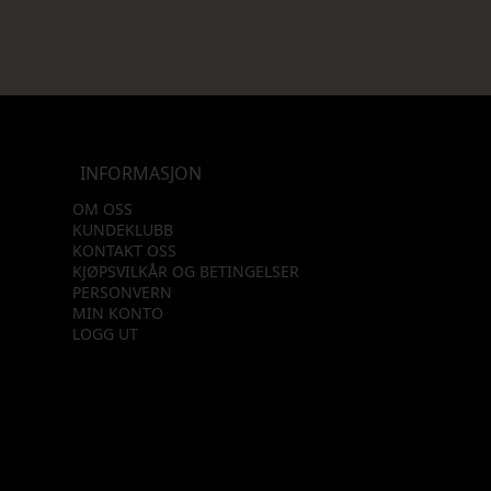
INFORMASJON
OM OSS
KUNDEKLUBB
KONTAKT OSS
KJØPSVILKÅR OG BETINGELSER
PERSONVERN
MIN KONTO
LOGG UT