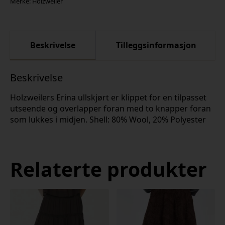
Merke:
Holzweiler
Beskrivelse
Tilleggsinformasjon
Beskrivelse
Holzweilers Erina ullskjørt er klippet for en tilpasset
utseende og overlapper foran med to knapper foran
som lukkes i midjen. Shell: 80% Wool, 20% Polyester
Relaterte produkter