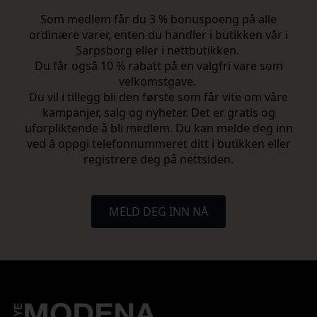
Som medlem får du 3 % bonuspoeng på alle
ordinære varer, enten du handler i butikken vår i
Sarpsborg eller i nettbutikken.
Du får også 10 % rabatt på en valgfri vare som
velkomstgave.
Du vil i tillegg bli den første som får vite om våre
kampanjer, salg og nyheter. Det er gratis og
uforpliktende å bli medlem. Du kan melde deg inn
ved å oppgi telefonnummeret ditt i butikken eller
registrere deg på nettsiden.
MELD DEG INN NÅ