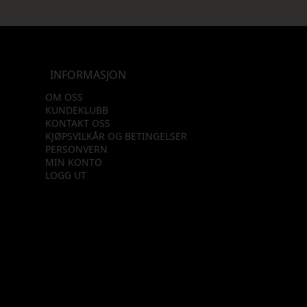
INFORMASJON
OM OSS
KUNDEKLUBB
KONTAKT OSS
KJØPSVILKÅR OG BETINGELSER
PERSONVERN
MIN KONTO
LOGG UT