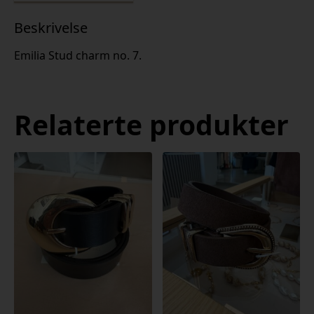
Beskrivelse
Emilia Stud charm no. 7.
Relaterte produkter