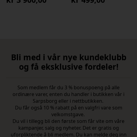
Bli med i vår nye kundeklubb
og få eksklusive fordeler!
Som medlem får du 3 % bonuspoeng på alle
ordinære varer, enten du handler i butikken vår i
Sarpsborg eller i nettbutikken.
Du får også 10 % rabatt på en valgfri vare som
velkomstgave.
Du vil i tillegg bli den første som får vite om våre
kampanjer, salg og nyheter. Det er gratis og
uforpliktende å bli medlem. Du kan melde deg inn