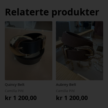
Relaterte produkter
Quincy Belt
Aubrey Belt
Camilla Pihl
Camilla Pihl
kr
1 200,00
kr
1 200,00