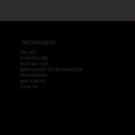
INFORMASJON
OM OSS
KUNDEKLUBB
KONTAKT OSS
KJØPSVILKÅR OG BETINGELSER
PERSONVERN
MIN KONTO
LOGG UT