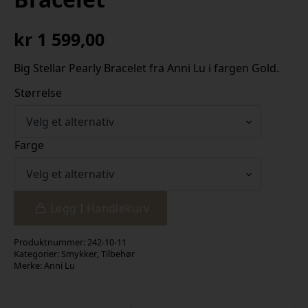
kr
1 599,00
Big Stellar Pearly Bracelet fra Anni Lu i fargen Gold.
Størrelse
Farge
Legg I Handlekurv
Produktnummer:
242-10-11
Kategorier:
Smykker
,
Tilbehør
Merke:
Anni Lu