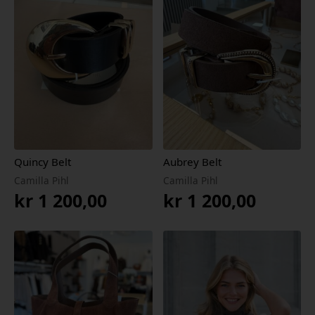
Quincy Belt
Aubrey Belt
Camilla Pihl
Camilla Pihl
kr
1 200,00
kr
1 200,00