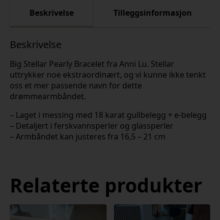
Beskrivelse
Tilleggsinformasjon
Beskrivelse
Big Stellar Pearly Bracelet fra Anni Lu. Stellar
uttrykker noe ekstraordinært, og vi kunne ikke tenkt
oss et mer passende navn for dette
drømmearmbåndet.
– Laget i messing med 18 karat gullbelegg + e-belegg
– Detaljert i ferskvannsperler og glassperler
– Armbåndet kan justeres fra 16,5 – 21 cm
Relaterte produkter