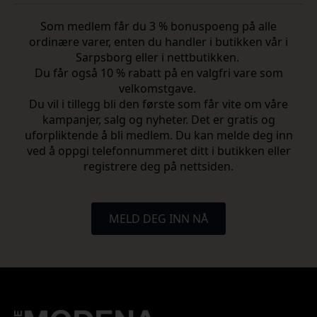
Som medlem får du 3 % bonuspoeng på alle
ordinære varer, enten du handler i butikken vår i
Sarpsborg eller i nettbutikken.
Du får også 10 % rabatt på en valgfri vare som
velkomstgave.
Du vil i tillegg bli den første som får vite om våre
kampanjer, salg og nyheter. Det er gratis og
uforpliktende å bli medlem. Du kan melde deg inn
ved å oppgi telefonnummeret ditt i butikken eller
registrere deg på nettsiden.
MELD DEG INN NÅ