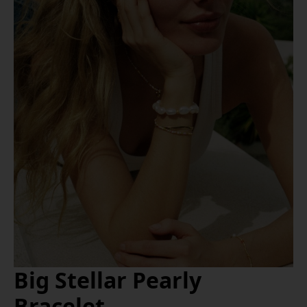
Big Stellar Pearly
Bracelet