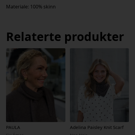
Materiale: 100% skinn
Relaterte produkter
PAULA
Adelina Paisley Knit Scarf