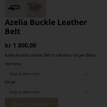
Azelia Buckle Leather
Belt
kr
1 800,00
Azelia Buckle Leather Belt fra Malina i fargen Black.
Størrelse
Farge
Legg I Handlekurv