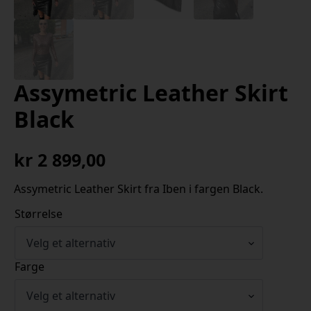
Assymetric Leather Skirt
Black
kr
2 899,00
Assymetric Leather Skirt fra Iben i fargen Black.
Størrelse
Farge