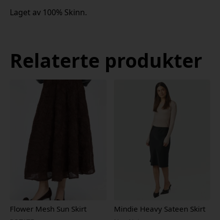
Laget av 100% Skinn.
Relaterte produkter
Flower Mesh Sun Skirt
Mindie Heavy Sateen Skirt