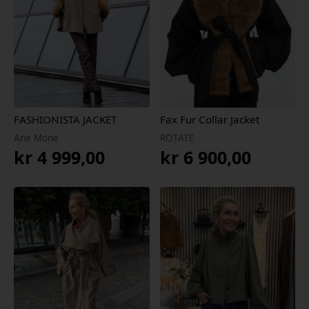
FASHIONISTA JACKET
Fax Fur Collar Jacket
Ane Mone
ROTATE
kr
4 999,00
kr
6 900,00