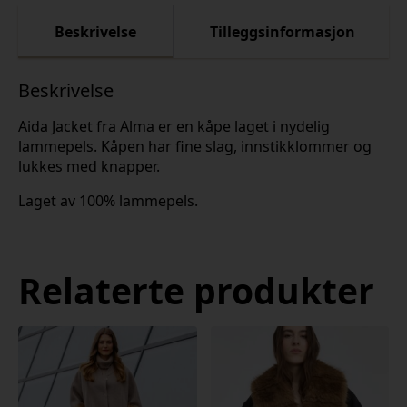
Beskrivelse
Tilleggsinformasjon
Beskrivelse
Aida Jacket fra Alma er en kåpe laget i nydelig
lammepels. Kåpen har fine slag, innstikklommer og
lukkes med knapper.
Laget av 100% lammepels.
Relaterte produkter