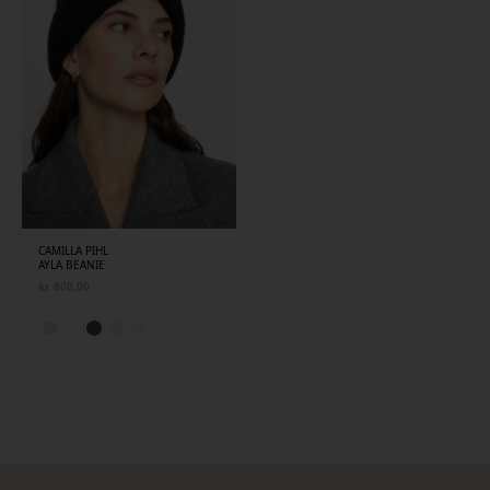
CAMILLA PIHL
AYLA BEANIE
kr
800,00