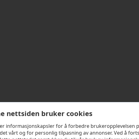
e nettsiden bruker cookies
ker informasjonskapsler for å forbedre brukeropplevelsen 
det vårt og for personlig tilpasning av annonser. Ved å fort