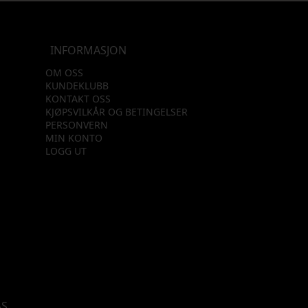
INFORMASJON
OM OSS
KUNDEKLUBB
KONTAKT OSS
KJØPSVILKÅR OG BETINGELSER
PERSONVERN
MIN KONTO
LOGG UT
AS