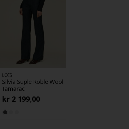
LOIS
Silvia Suple Roble Wool
Tamarac
kr
2 199,00