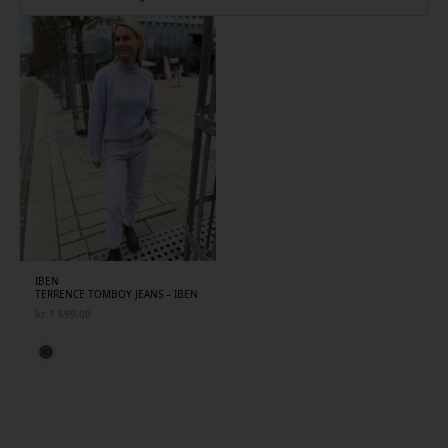
IBEN
TERRENCE TOMBOY JEANS – IBEN
kr
1 699,00