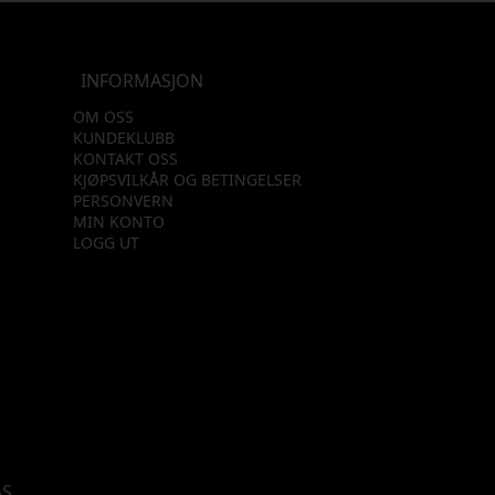
INFORMASJON
OM OSS
KUNDEKLUBB
KONTAKT OSS
KJØPSVILKÅR OG BETINGELSER
PERSONVERN
MIN KONTO
LOGG UT
AS