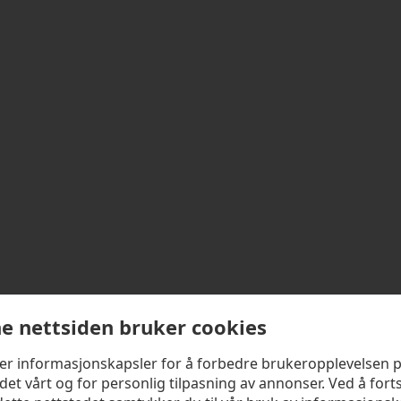
e nettsiden bruker cookies
ker informasjonskapsler for å forbedre brukeropplevelsen 
det vårt og for personlig tilpasning av annonser. Ved å fort