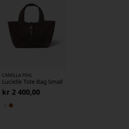
CAMILLA PIHL
Lucielle Tote Bag Small
kr
2 400,00