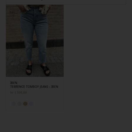
IBEN
TERRENCE TOMBOY JEANS – IBEN
kr
1 599,00