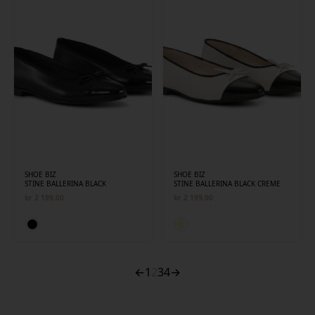
SHOE BIZ
SHOE BIZ
STINE BALLERINA BLACK
STINE BALLERINA BLACK CREME
kr
2 199,00
kr
2 199,00
←
1
2
3
4
→