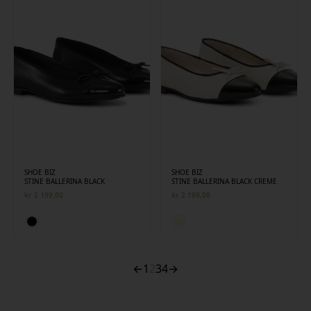
SHOE BIZ
SHOE BIZ
STINE BALLERINA BLACK
STINE BALLERINA BLACK CREME
kr
2 199,00
kr
2 199,00
←
1
2
3
4
→