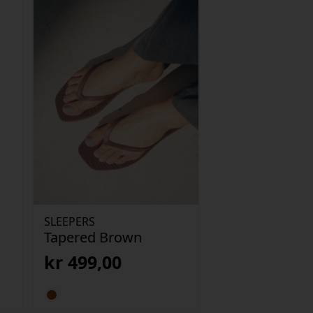
SLEEPERS
Tapered Brown
kr
499,00