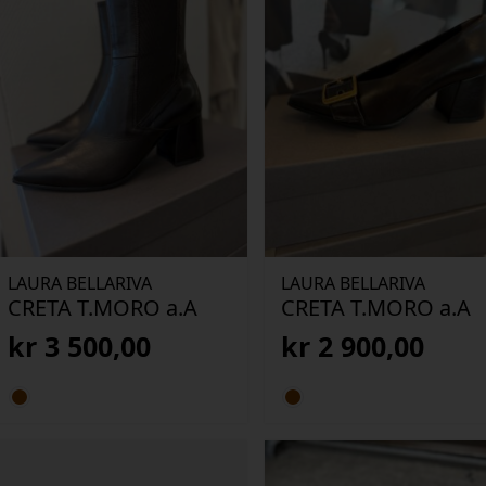
LAURA BELLARIVA
LAURA BELLARIVA
CRETA T.MORO a.A
CRETA T.MORO a.A
kr
3 500,00
kr
2 900,00