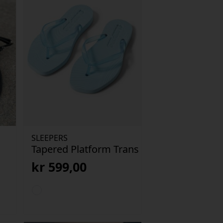
SLEEPERS
Tapered Platform Trans
kr
599,00