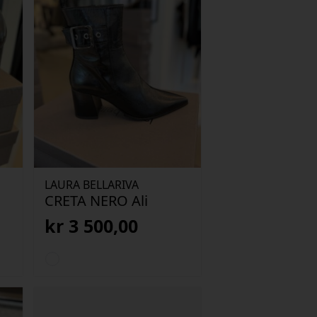
LAURA BELLARIVA
CRETA NERO Ali
kr
3 500,00