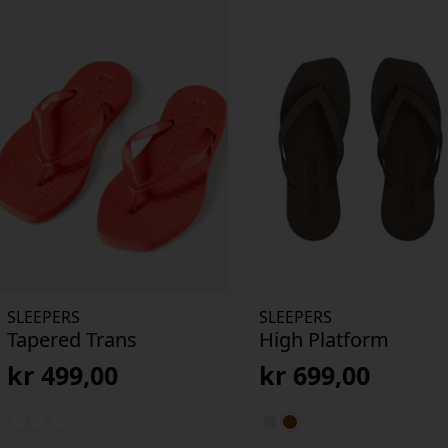
SLEEPERS
SLEEPERS
Tapered Trans
High Platform
kr
499,00
kr
699,00