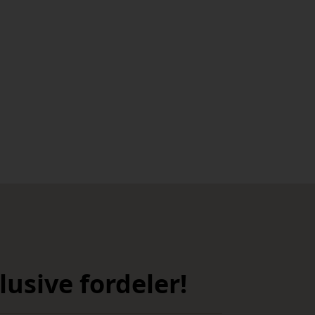
usive fordeler!