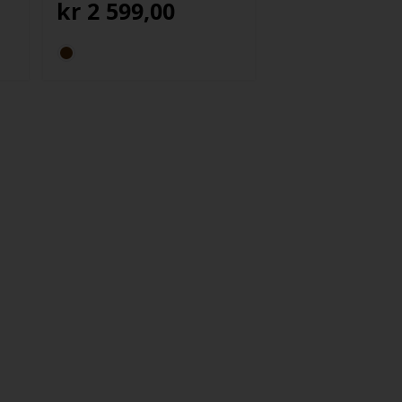
kr
2 599,00