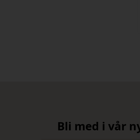
Bli med i vår 