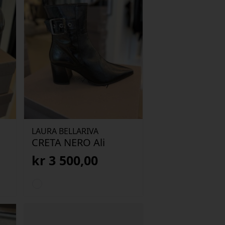
LAURA BELLARIVA
CRETA NERO Ali
kr
3 500,00