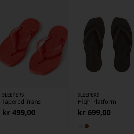
SLEEPERS
SLEEPERS
Tapered Trans
High Platform
kr
499,00
kr
699,00