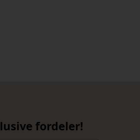
usive fordeler!