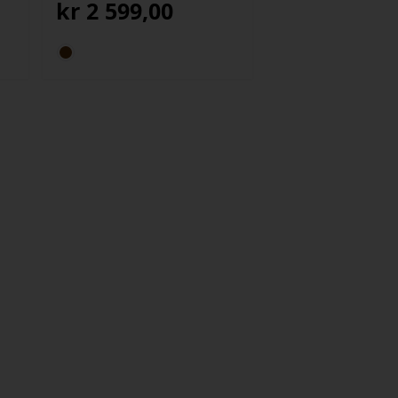
kr
2 599,00