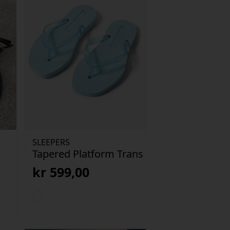
SLEEPERS
Tapered Platform Trans
kr
599,00