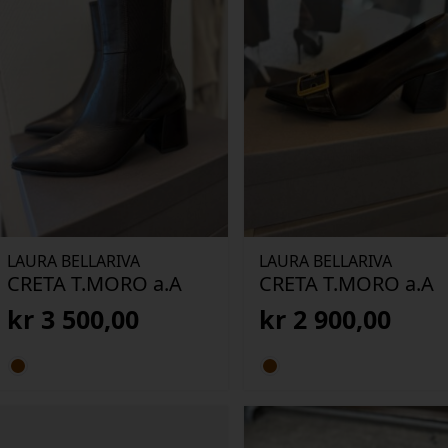
LAURA BELLARIVA
LAURA BELLARIVA
CRETA T.MORO a.A
CRETA T.MORO a.A
kr
3 500,00
kr
2 900,00