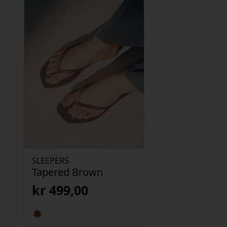
SLEEPERS
Tapered Brown
kr
499,00