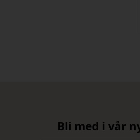
Bli med i vår 