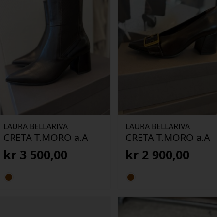
LAURA BELLARIVA
LAURA BELLARIVA
CRETA T.MORO a.A
CRETA T.MORO a.A
kr
3 500,00
kr
2 900,00