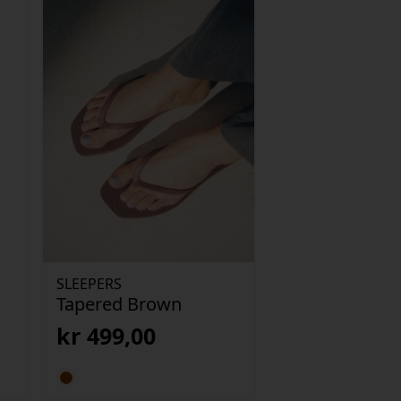
SLEEPERS
Tapered Brown
kr
499,00