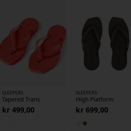
SLEEPERS
SLEEPERS
Tapered Trans
High Platform
kr
499,00
kr
699,00