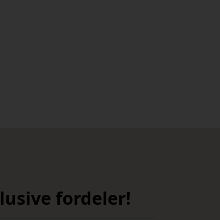
usive fordeler!