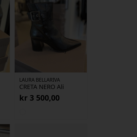
LAURA BELLARIVA
CRETA NERO Ali
kr
3 500,00