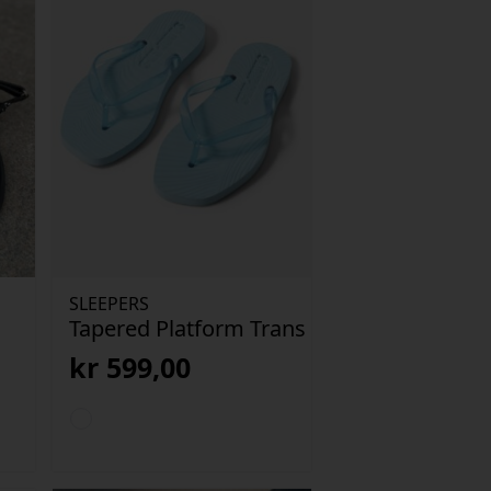
SLEEPERS
Tapered Platform Trans
kr
599,00