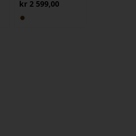
kr
2 599,00