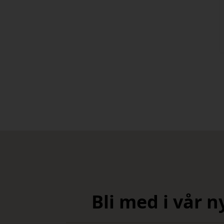
Bli med i vår 