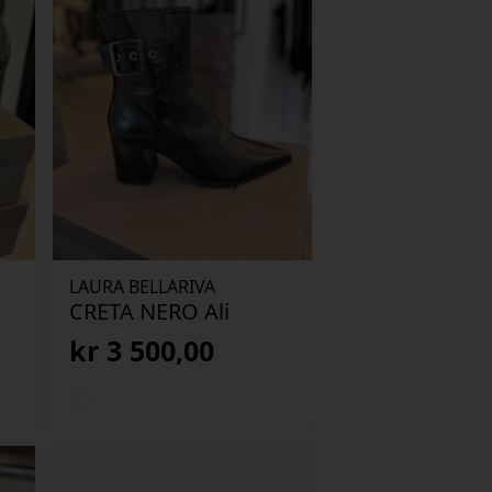
LAURA BELLARIVA
CRETA NERO Ali
kr
3 500,00