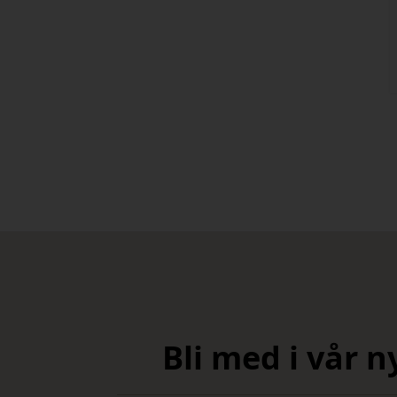
Bli med i vår 