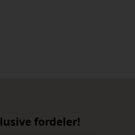
usive fordeler!