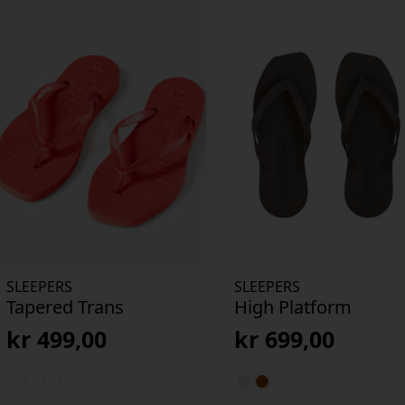
SLEEPERS
SLEEPERS
Tapered Trans
High Platform
kr
499,00
kr
699,00