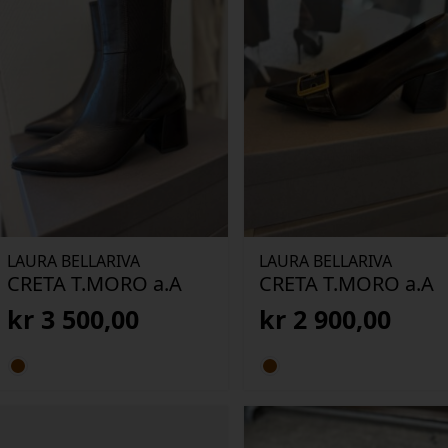
LAURA BELLARIVA
LAURA BELLARIVA
CRETA T.MORO a.A
CRETA T.MORO a.A
kr
3 500,00
kr
2 900,00