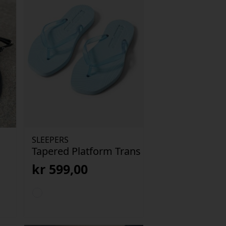
SLEEPERS
Tapered Platform Trans
kr
599,00