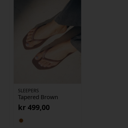
SLEEPERS
Tapered Brown
kr
499,00