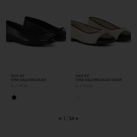
SHOE BIZ
SHOE BIZ
STINE BALLERINA BLACK
STINE BALLERINA BLACK CREME
kr
2 199,00
kr
2 199,00
←
1
2
3
4
→