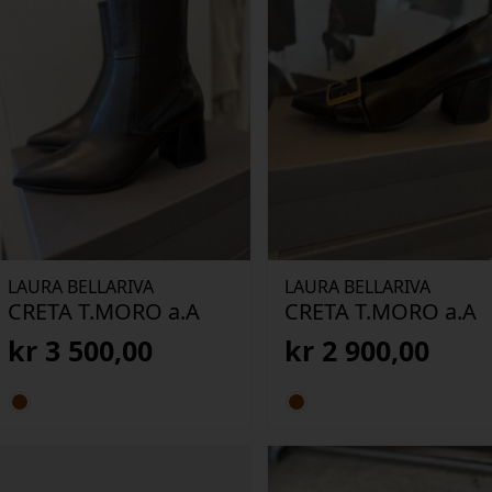
LAURA BELLARIVA
LAURA BELLARIVA
CRETA T.MORO a.A
CRETA T.MORO a.A
kr
3 500,00
kr
2 900,00