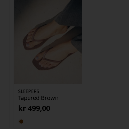
SLEEPERS
Tapered Brown
kr
499,00