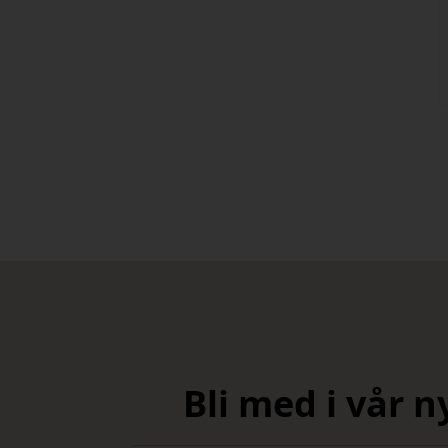
Bli med i vår 