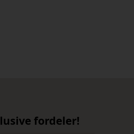
usive fordeler!