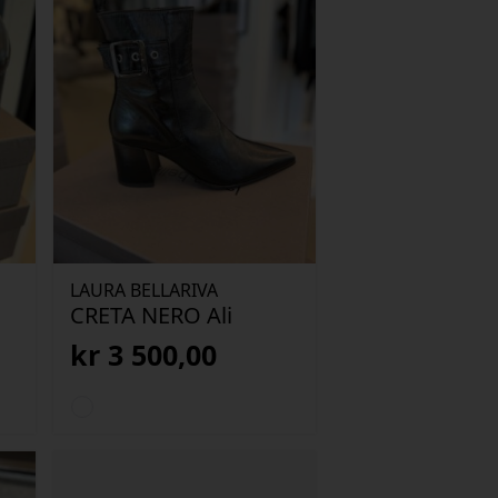
LAURA BELLARIVA
CRETA NERO Ali
kr
3 500,00