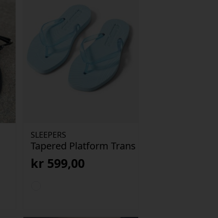
SLEEPERS
Tapered Platform Trans
kr
599,00