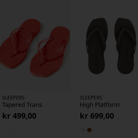
SLEEPERS
SLEEPERS
Tapered Trans
High Platform
kr
499,00
kr
699,00