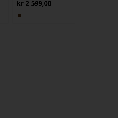
kr
2 599,00