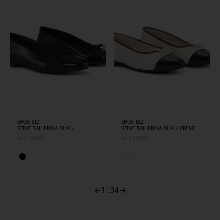
SHOE BIZ
SHOE BIZ
STINE BALLERINA BLACK
STINE BALLERINA BLACK CREME
kr
2 199,00
kr
2 199,00
←
1
2
3
4
→