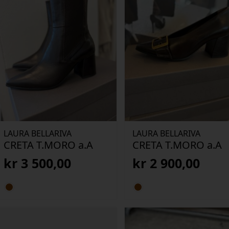
LAURA BELLARIVA
LAURA BELLARIVA
CRETA T.MORO a.A
CRETA T.MORO a.A
kr
3 500,00
kr
2 900,00