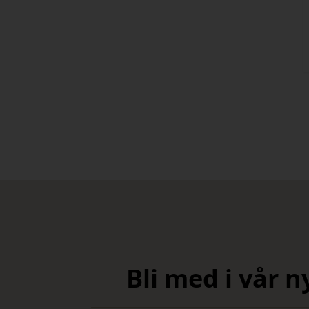
Bli med i vår 