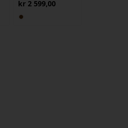
kr
2 599,00