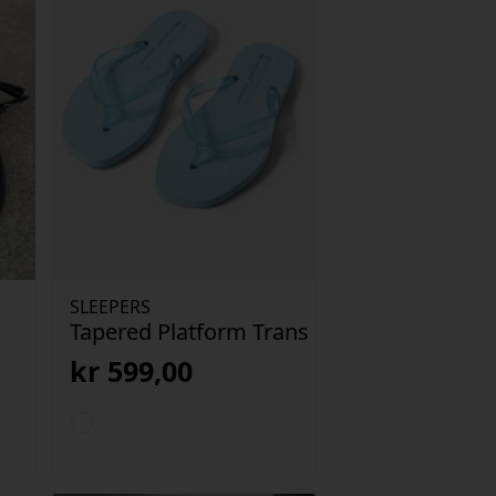
SLEEPERS
Tapered Platform Trans
kr
599,00