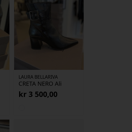
LAURA BELLARIVA
CRETA NERO Ali
kr
3 500,00