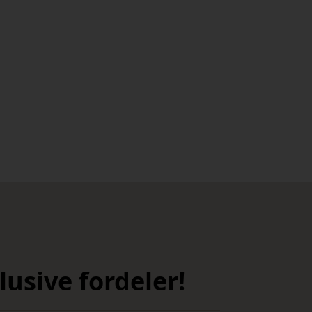
usive fordeler!