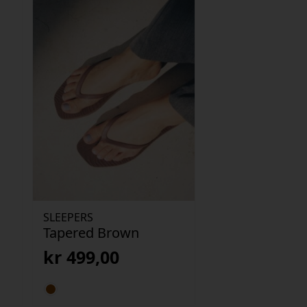
SLEEPERS
Tapered Brown
kr
499,00