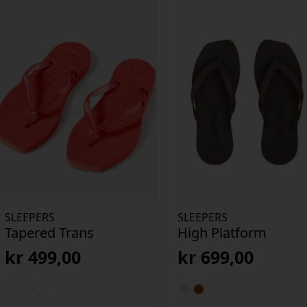
SLEEPERS
SLEEPERS
Tapered Trans
High Platform
kr
499,00
kr
699,00