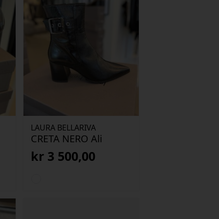
LAURA BELLARIVA
CRETA NERO Ali
kr
3 500,00