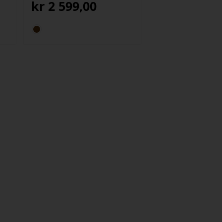
kr
2 599,00