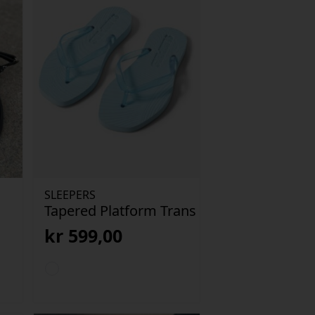
SLEEPERS
Tapered Platform Trans
kr
599,00