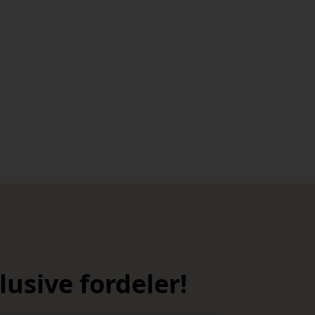
usive fordeler!