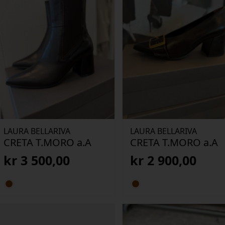
LAURA BELLARIVA
LAURA BELLARIVA
CRETA T.MORO a.A
CRETA T.MORO a.A
kr
3 500,00
kr
2 900,00