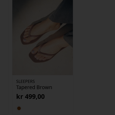
SLEEPERS
Tapered Brown
kr
499,00