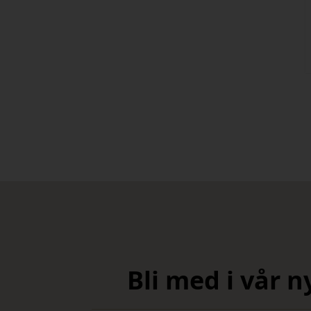
Bli med i vår 