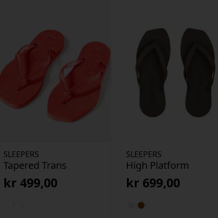
SLEEPERS
SLEEPERS
Tapered Trans
High Platform
kr
499,00
kr
699,00