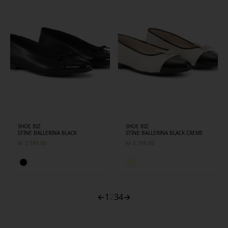
SHOE BIZ
SHOE BIZ
STINE BALLERINA BLACK
STINE BALLERINA BLACK CREME
kr
2 199,00
kr
2 199,00
←
1
2
3
4
→