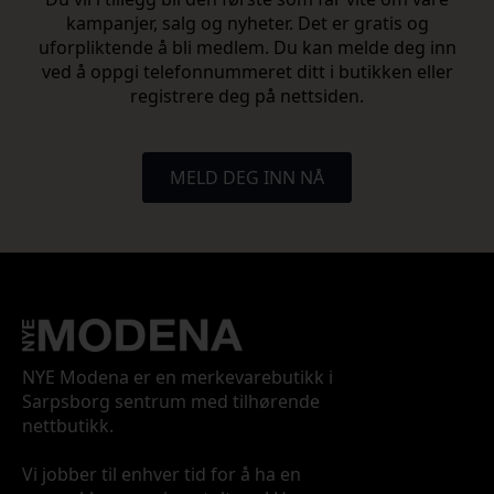
kampanjer, salg og nyheter. Det er gratis og
uforpliktende å bli medlem. Du kan melde deg inn
ved å oppgi telefonnummeret ditt i butikken eller
registrere deg på nettsiden.
MELD DEG INN NÅ
NYE Modena er en merkevarebutikk i
Sarpsborg sentrum med tilhørende
nettbutikk.
Vi jobber til enhver tid for å ha en