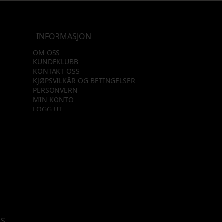
INFORMASJON
OM OSS
KUNDEKLUBB
KONTAKT OSS
KJØPSVILKÅR OG BETINGELSER
PERSONVERN
MIN KONTO
LOGG UT
AS