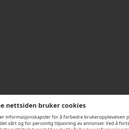
e nettsiden bruker cookies
ker informasjonskapsler for å forbedre brukeropplevelsen 
det vårt og for personlig tilpasning av annonser. Ved å fort